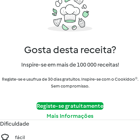
Gosta desta receita?
Inspire-se em mais de 100 000 receitas!
Registe-se e usufrua de 30 dias gratuitos. Inspire-se com o Cookidoo®.
Sem compromisso.
Registe-se gratuitamente
Mais Informações
Dificuldade
fácil