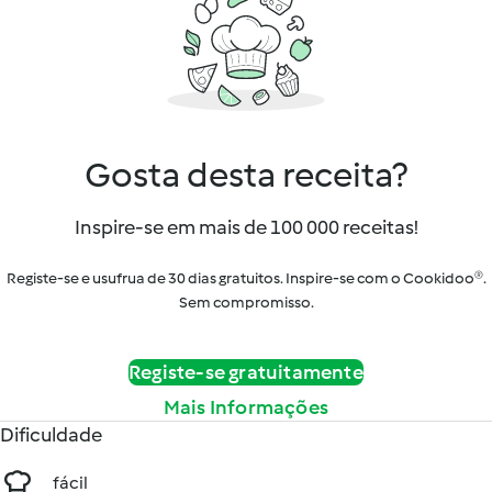
Gosta desta receita?
Inspire-se em mais de 100 000 receitas!
Registe-se e usufrua de 30 dias gratuitos. Inspire-se com o Cookidoo®.
Sem compromisso.
Registe-se gratuitamente
Mais Informações
Dificuldade
fácil