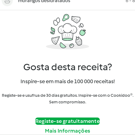
morangos desidratados
6 - 8
Gosta desta receita?
Inspire-se em mais de 100 000 receitas!
Registe-se e usufrua de 30 dias gratuitos. Inspire-se com o Cookidoo®.
Sem compromisso.
Registe-se gratuitamente
Mais Informações