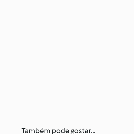
Também pode gostar...