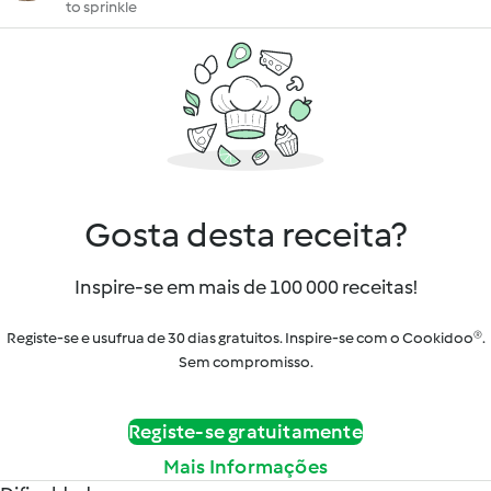
to sprinkle
Gosta desta receita?
Inspire-se em mais de 100 000 receitas!
Registe-se e usufrua de 30 dias gratuitos. Inspire-se com o Cookidoo®.
Sem compromisso.
Registe-se gratuitamente
Mais Informações