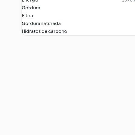
Gordura
Fibra
Gordura saturada
Hidratos de carbono