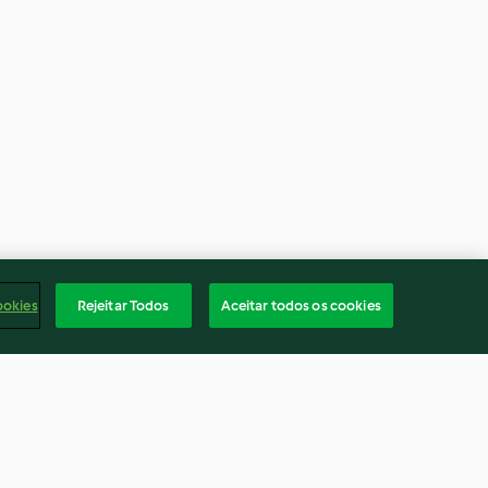
ookies
Rejeitar Todos
Aceitar todos os cookies