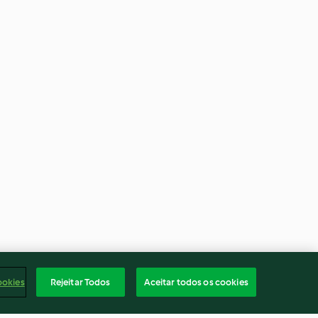
ookies
Rejeitar Todos
Aceitar todos os cookies