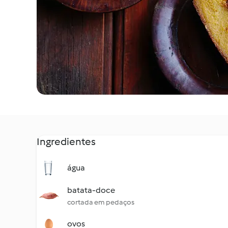
Ingredientes
água
batata-doce
cortada em pedaços
ovos