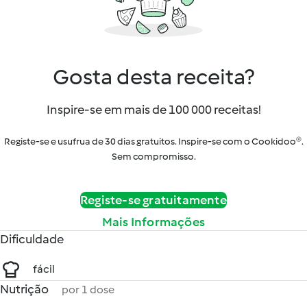
Gosta desta receita?
Inspire-se em mais de 100 000 receitas!
Registe-se e usufrua de 30 dias gratuitos. Inspire-se com o Cookidoo®.
Sem compromisso.
Registe-se gratuitamente
Mais Informações
Dificuldade
fácil
Nutrição
por 1 dose