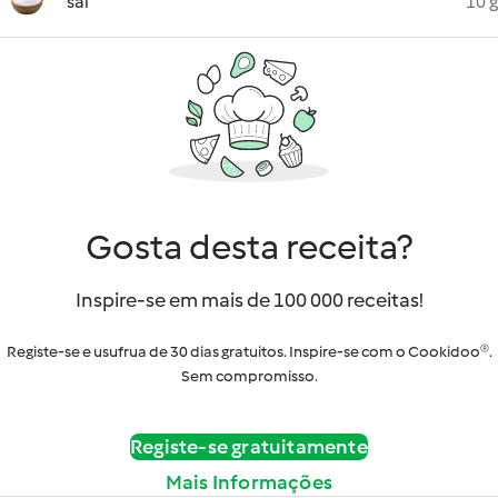
sal
10 g
Gosta desta receita?
Inspire-se em mais de 100 000 receitas!
Registe-se e usufrua de 30 dias gratuitos. Inspire-se com o Cookidoo®.
Sem compromisso.
Registe-se gratuitamente
Mais Informações