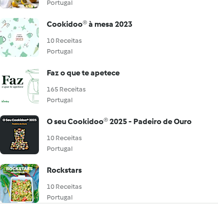
Portugal
Cookidoo® à mesa 2023
10 Receitas
Portugal
Faz o que te apetece
165 Receitas
Portugal
O seu Cookidoo® 2025 - Padeiro de Ouro
10 Receitas
Portugal
Rockstars
10 Receitas
Portugal