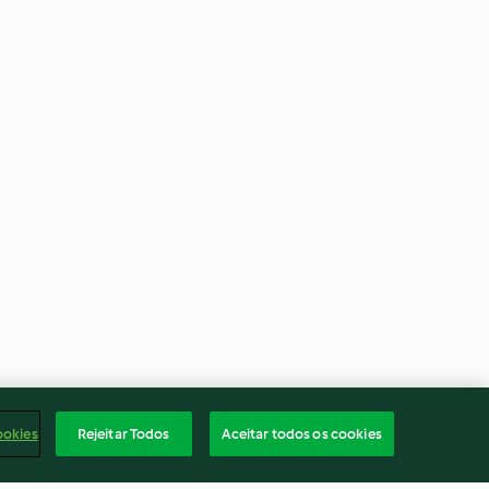
ookies
Rejeitar Todos
Aceitar todos os cookies