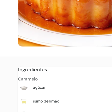
Ingredientes
Caramelo
açúcar
sumo de limão