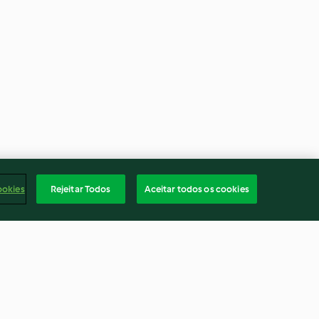
ookies
Rejeitar Todos
Aceitar todos os cookies
Arroz-doce