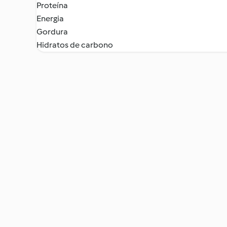
Proteína
Energia
Gordura
Hidratos de carbono