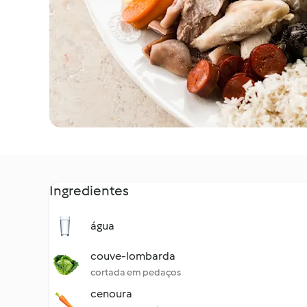
Ingredientes
água
couve-lombarda
cortada em pedaços
cenoura