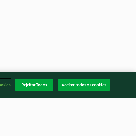
ookies
Rejeitar Todos
Aceitar todos os cookies