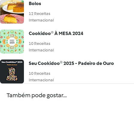
Bolos
12 Receitas
Internacional
Cookidoo® À MESA 2024
10 Receitas
Internacional
Seu Cookidoo® 2025 - Padeiro de Ouro
10 Receitas
Internacional
Também pode gostar...