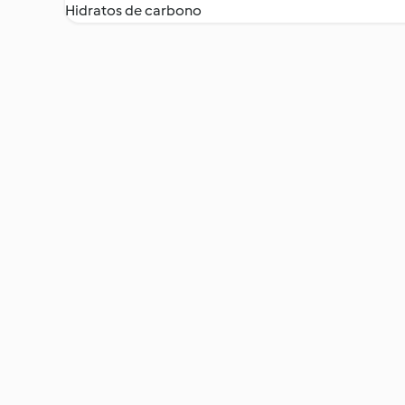
Hidratos de carbono