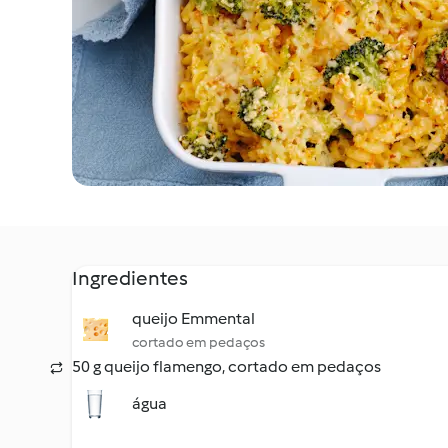
Ingredientes
queijo Emmental
cortado em pedaços
50 g queijo flamengo, cortado em pedaços
água