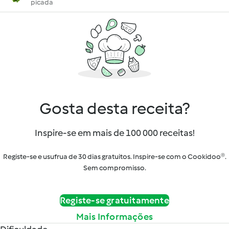
picada
Gosta desta receita?
Inspire-se em mais de 100 000 receitas!
Registe-se e usufrua de 30 dias gratuitos. Inspire-se com o Cookidoo®.
Sem compromisso.
Registe-se gratuitamente
Mais Informações