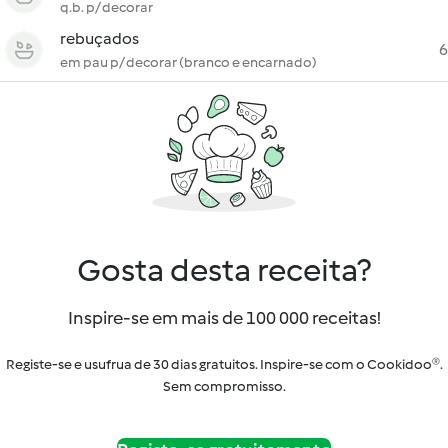
q.b. p/ decorar
rebuçados
6
em pau p/ decorar (branco e encarnado)
Gosta desta receita?
Inspire-se em mais de 100 000 receitas!
Registe-se e usufrua de 30 dias gratuitos. Inspire-se com o Cookidoo®.
Sem compromisso.