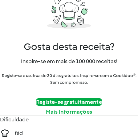
Gosta desta receita?
Inspire-se em mais de 100 000 receitas!
Registe-se e usufrua de 30 dias gratuitos. Inspire-se com o Cookidoo®.
Sem compromisso.
Registe-se gratuitamente
Mais Informações
Dificuldade
fácil