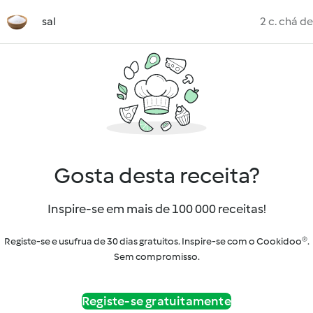
sal
2 c. chá de
Gosta desta receita?
Inspire-se em mais de 100 000 receitas!
Registe-se e usufrua de 30 dias gratuitos. Inspire-se com o Cookidoo®.
Sem compromisso.
Registe-se gratuitamente