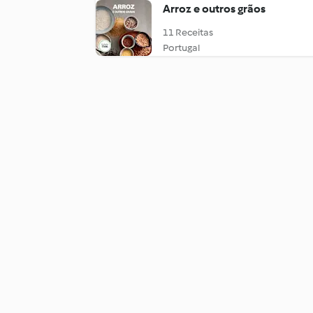
Arroz e outros grãos
11 Receitas
Portugal