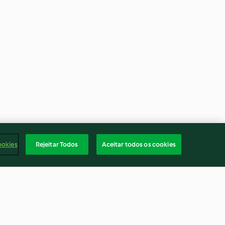
ookies
Rejeitar Todos
Aceitar todos os cookies