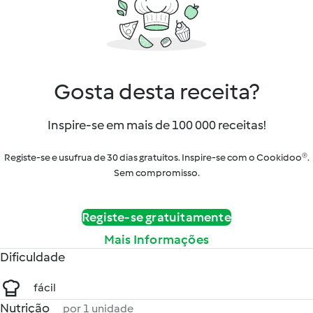
Gosta desta receita?
Inspire-se em mais de 100 000 receitas!
Registe-se e usufrua de 30 dias gratuitos. Inspire-se com o Cookidoo®.
Sem compromisso.
Registe-se gratuitamente
Mais Informações
Dificuldade
fácil
Nutrição
por 1 unidade