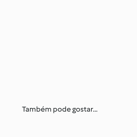
Também pode gostar...