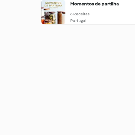
Momentos de partilha
6 Receitas
Portugal