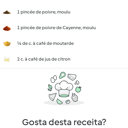
1 pincée de poivre, moulu
1 pincée de poivre de Cayenne, moulu
¼ de c. à café de moutarde
2 c. à café de jus de citron
Gosta desta receita?