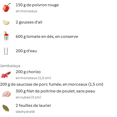
150 g de poivron rouge
en morceaux
2 gousses d'ail
600 g tomate en dés, en conserve
200 g d'eau
Jambalaya
200 g chorizo
en morceaux (1,5 cm)
200 g de saucisse de porc fumée, en morceaux (1,5 cm)
300 g filet de poitrine de poulet, sans peau
en cubes (3 cm)
2 feuilles de laurier
déshydraté