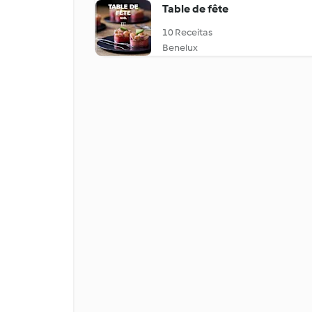
Table de fête
10 Receitas
Benelux