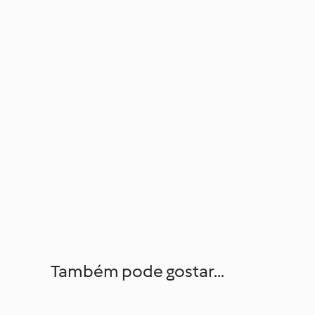
Também pode gostar...