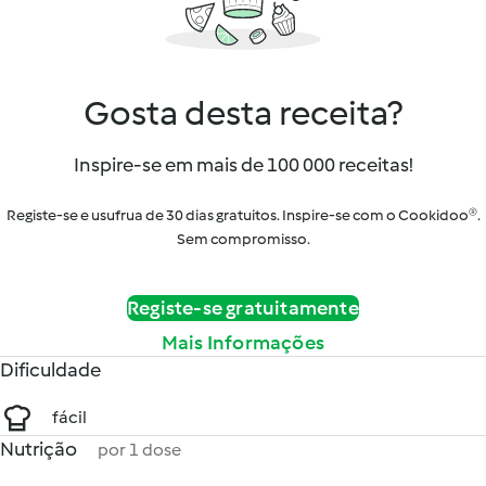
Gosta desta receita?
Inspire-se em mais de 100 000 receitas!
Registe-se e usufrua de 30 dias gratuitos. Inspire-se com o Cookidoo®.
Sem compromisso.
Registe-se gratuitamente
Mais Informações
Dificuldade
fácil
Nutrição
por 1 dose