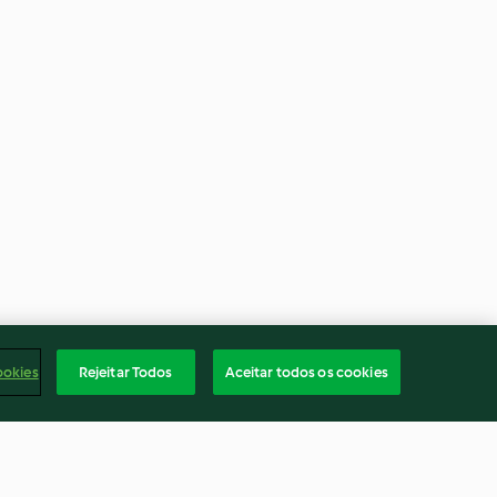
ookies
Rejeitar Todos
Aceitar todos os cookies