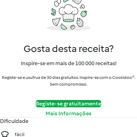
Gosta desta receita?
Inspire-se em mais de 100 000 receitas!
Registe-se e usufrua de 30 dias gratuitos. Inspire-se com o Cookidoo®.
Sem compromisso.
Registe-se gratuitamente
Mais Informações
Dificuldade
fácil