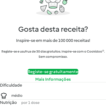
Gosta desta receita?
Inspire-se em mais de 100 000 receitas!
Registe-se e usufrua de 30 dias gratuitos. Inspire-se com o Cookidoo®.
Sem compromisso.
Registe-se gratuitamente
Mais Informações
Dificuldade
médio
Nutrição
por 1 dose