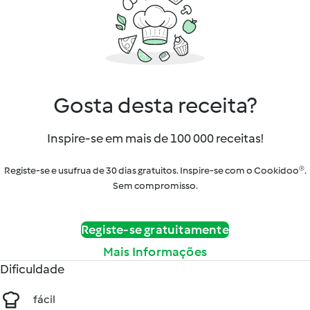
Gosta desta receita?
Inspire-se em mais de 100 000 receitas!
Registe-se e usufrua de 30 dias gratuitos. Inspire-se com o Cookidoo®.
Sem compromisso.
Registe-se gratuitamente
Mais Informações
Dificuldade
fácil