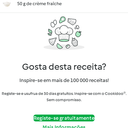
50 g de crème fraîche
Gosta desta receita?
Inspire-se em mais de 100 000 receitas!
Registe-se e usufrua de 30 dias gratuitos. Inspire-se com o Cookidoo®.
Sem compromisso.
Registe-se gratuitamente
Mais Informações