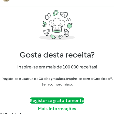
Gosta desta receita?
Inspire-se em mais de 100 000 receitas!
Registe-se e usufrua de 30 dias gratuitos. Inspire-se com o Cookidoo®.
Sem compromisso.
Registe-se gratuitamente
Mais Informações