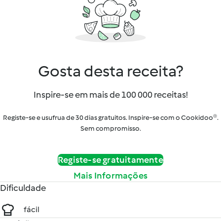
Gosta desta receita?
Inspire-se em mais de 100 000 receitas!
Registe-se e usufrua de 30 dias gratuitos. Inspire-se com o Cookidoo®.
Sem compromisso.
Registe-se gratuitamente
Mais Informações
Dificuldade
fácil