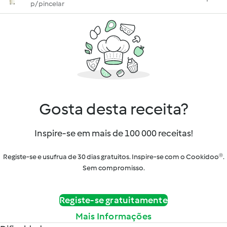
p/ pincelar
Gosta desta receita?
Inspire-se em mais de 100 000 receitas!
Registe-se e usufrua de 30 dias gratuitos. Inspire-se com o Cookidoo®.
Sem compromisso.
Registe-se gratuitamente
Mais Informações