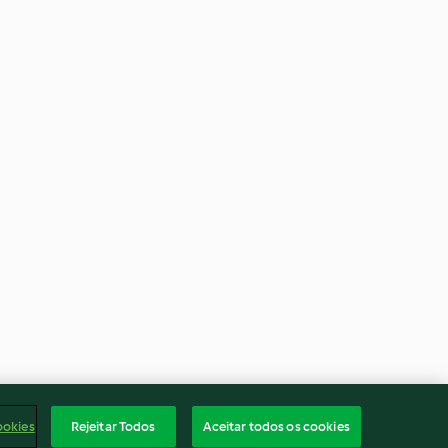
ookies
Rejeitar Todos
Aceitar todos os cookies