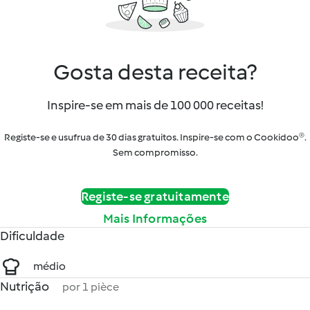
Gosta desta receita?
Inspire-se em mais de 100 000 receitas!
Registe-se e usufrua de 30 dias gratuitos. Inspire-se com o Cookidoo®.
Sem compromisso.
Registe-se gratuitamente
Mais Informações
Dificuldade
médio
Nutrição
por 1 pièce