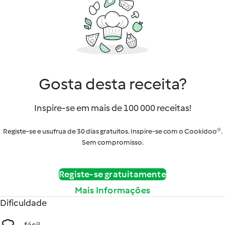
Gosta desta receita?
Inspire-se em mais de 100 000 receitas!
Registe-se e usufrua de 30 dias gratuitos. Inspire-se com o Cookidoo®.
Sem compromisso.
Registe-se gratuitamente
Mais Informações
Dificuldade
fácil