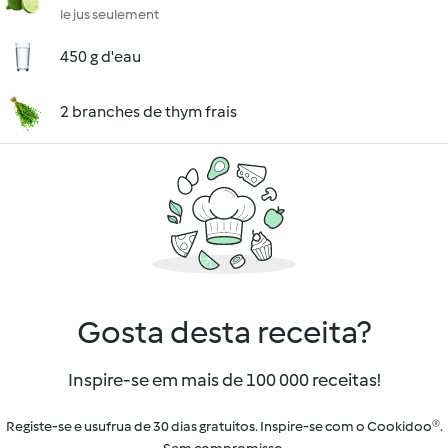
le jus seulement
450 g d'eau
2 branches de thym frais
Gosta desta receita?
Inspire-se em mais de 100 000 receitas!
Registe-se e usufrua de 30 dias gratuitos. Inspire-se com o Cookidoo®.