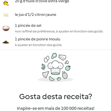
20 g d'huile d'olive extra vierge
le jus d'1/2 citron jaune
1 pincée de sel
non raffiné de préférence, à ajuster en fonction des goûts
1 pincée de poivre moulu
à ajuster en fonction des goûts
Gosta desta receita?
Inspire-se em mais de 100 000 receitas!