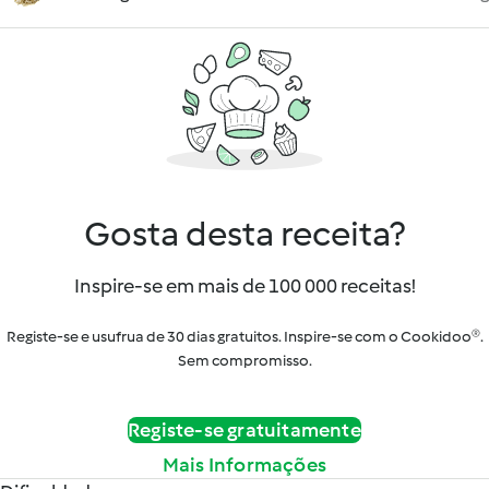
Gosta desta receita?
Inspire-se em mais de 100 000 receitas!
Registe-se e usufrua de 30 dias gratuitos. Inspire-se com o Cookidoo®.
Sem compromisso.
Registe-se gratuitamente
Mais Informações