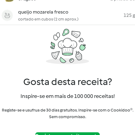
queijo mozarela fresco
125 g
cortado em cubos (2 cm aprox.)
Gosta desta receita?
Inspire-se em mais de 100 000 receitas!
Registe-se e usufrua de 30 dias gratuitos. Inspire-se com o Cookidoo®.
Sem compromisso.