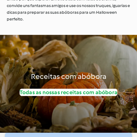
convide uns fantasmas amigos e use os nossos truques, iguarias e
dicas para preparar as suas abóboras para um Halloween
perfeito.
Receitas com abóbora
Todas as nossas receitas com abóbora