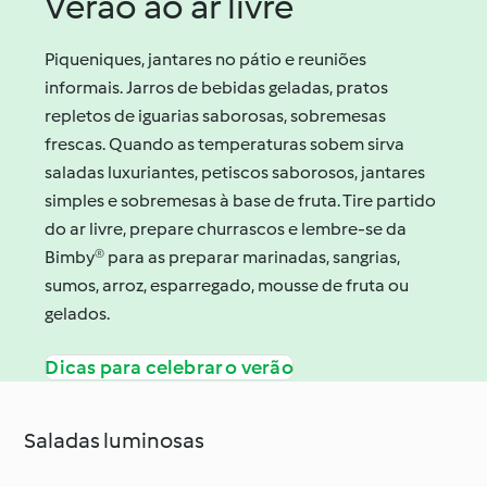
Verão ao ar livre
Piqueniques, jantares no pátio e reuniões
informais. Jarros de bebidas geladas, pratos
repletos de iguarias saborosas, sobremesas
frescas. Quando as temperaturas sobem sirva
saladas luxuriantes, petiscos saborosos, jantares
simples e sobremesas à base de fruta. Tire partido
do ar livre, prepare churrascos e lembre-se da
Bimby® para as preparar marinadas, sangrias,
sumos, arroz, esparregado, mousse de fruta ou
gelados.
Dicas para celebrar o verão
Saladas luminosas