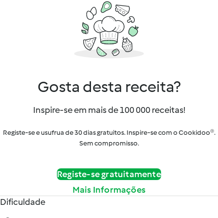
Gosta desta receita?
Inspire-se em mais de 100 000 receitas!
Registe-se e usufrua de 30 dias gratuitos. Inspire-se com o Cookidoo®.
Sem compromisso.
Registe-se gratuitamente
Mais Informações
Dificuldade