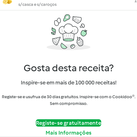
1
s/ casca e s/ caroços
Gosta desta receita?
Inspire-se em mais de 100 000 receitas!
Registe-se e usufrua de 30 dias gratuitos. Inspire-se com o Cookidoo®.
Sem compromisso.
Registe-se gratuitamente
Mais Informações