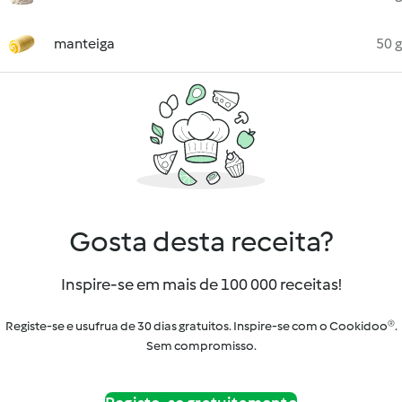
manteiga
50 g
Gosta desta receita?
Inspire-se em mais de 100 000 receitas!
Registe-se e usufrua de 30 dias gratuitos. Inspire-se com o Cookidoo®.
Sem compromisso.