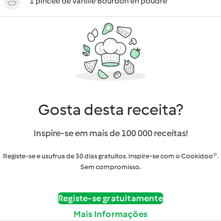
1 pincée de vanille Bourbon en poudre
Gosta desta receita?
Inspire-se em mais de 100 000 receitas!
Registe-se e usufrua de 30 dias gratuitos. Inspire-se com o Cookidoo®.
Sem compromisso.
Registe-se gratuitamente
Mais Informações