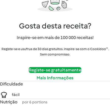
Gosta desta receita?
Inspire-se em mais de 100 000 receitas!
Registe-se e usufrua de 30 dias gratuitos. Inspire-se com o Cookidoo®.
Sem compromisso.
Registe-se gratuitamente
Mais Informações
Dificuldade
fácil
Nutrição
por 6 portions