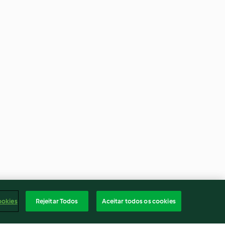
ookies
Rejeitar Todos
Aceitar todos os cookies